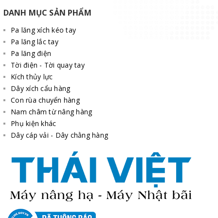
DANH MỤC SẢN PHẨM
Pa lăng xích kéo tay
Pa lăng lắc tay
Pa lăng điện
Tời điện - Tời quay tay
Kích thủy lực
Dây xích cẩu hàng
Con rùa chuyển hàng
Nam châm từ nâng hàng
Phụ kiện khác
Dây cáp vải - Dây chằng hàng