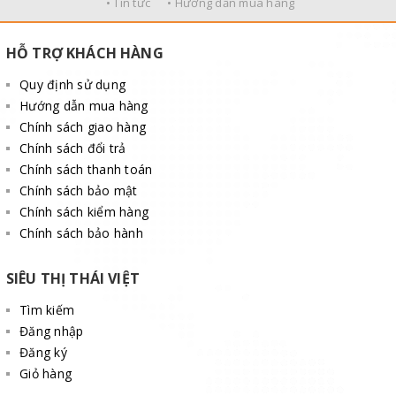
• Tin tức
• Hướng dẫn mua hàng
HỖ TRỢ KHÁCH HÀNG
Quy định sử dụng
Hướng dẫn mua hàng
Chính sách giao hàng
Chính sách đổi trả
Chính sách thanh toán
Chính sách bảo mật
Chính sách kiểm hàng
Chính sách bảo hành
SIÊU THỊ THÁI VIỆT
Tìm kiếm
Đăng nhập
Đăng ký
Giỏ hàng