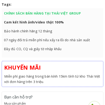
Tags:
CHÍNH SÁCH BÁN HÀNG TẠI THÁI VIỆT GROUP
Cam kết hình ảnh/video thật 100%
Bảo hành chính hãng 12 tháng
07 ngày đổi trả miễn phí nếu xẩy ra lỗi do nhà sản xuất
Đầy đủ CO, CQ và giấy tờ nhập khẩu
KHUYẾN MÃI
Miễn phí giao hàng trong bán kính 15km tính từ kho Thái Việt
với đơn hàng trên 3 triệu.
Bạn cần hỗ trợ?
Mua sản phẩm