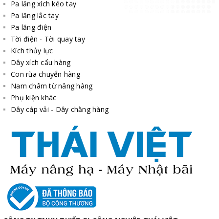
Pa lăng xích kéo tay
Pa lăng lắc tay
Pa lăng điện
Tời điện - Tời quay tay
Kích thủy lực
Dây xích cẩu hàng
Con rùa chuyển hàng
Nam châm từ nâng hàng
Phụ kiện khác
Dây cáp vải - Dây chằng hàng