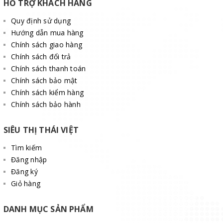
HỖ TRỢ KHÁCH HÀNG
Quy định sử dụng
Hướng dẫn mua hàng
Chính sách giao hàng
Chính sách đổi trả
Chính sách thanh toán
Chính sách bảo mật
Chính sách kiểm hàng
Chính sách bảo hành
SIÊU THỊ THÁI VIỆT
Tìm kiếm
Đăng nhập
Đăng ký
Giỏ hàng
DANH MỤC SẢN PHẨM