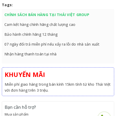
Tags:
CHÍNH SÁCH BÁN HÀNG TẠI THÁI VIỆT GROUP
Cam kết hàng chính hãng chất lượng cao
Bảo hành chính hãng 12 tháng
07 ngày đổi trả miễn phí nếu xẩy ra lỗi do nhà sản xuất
Nhận hàng thanh toán tại nhà
KHUYẾN MÃI
Miễn phí giao hàng trong bán kính 15km tính từ kho Thái Việt
với đơn hàng trên 3 triệu.
Bạn cần hỗ trợ?
Mua sản phẩm