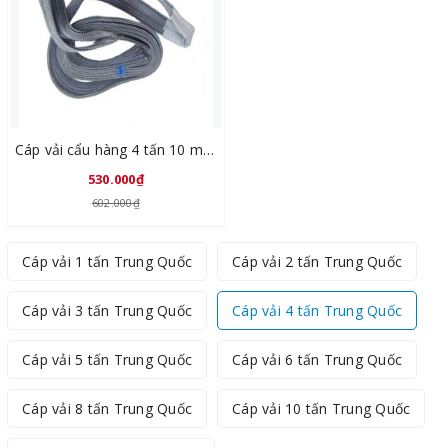
Cáp vải cẩu hàng 4 tấn 10 mét Trung Quốc
530.000₫
602.000₫
Cáp vải 1 tấn Trung Quốc
Cáp vải 2 tấn Trung Quốc
Cáp vải 3 tấn Trung Quốc
Cáp vải 4 tấn Trung Quốc
Cáp vải 5 tấn Trung Quốc
Cáp vải 6 tấn Trung Quốc
Cáp vải 8 tấn Trung Quốc
Cáp vải 10 tấn Trung Quốc