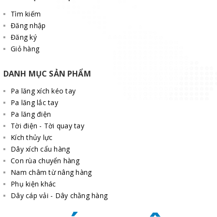
Tìm kiếm
Đăng nhập
Đăng ký
Giỏ hàng
DANH MỤC SẢN PHẨM
Pa lăng xích kéo tay
Pa lăng lắc tay
Pa lăng điện
Tời điện - Tời quay tay
Kích thủy lực
Dây xích cẩu hàng
Con rùa chuyển hàng
Nam châm từ nâng hàng
Phụ kiện khác
Dây cáp vải - Dây chằng hàng