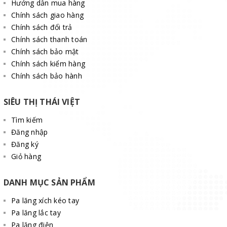
Hướng dẫn mua hàng
Chính sách giao hàng
Chính sách đổi trả
Chính sách thanh toán
Chính sách bảo mật
Chính sách kiểm hàng
Chính sách bảo hành
SIÊU THỊ THÁI VIỆT
Tìm kiếm
Đăng nhập
Đăng ký
Giỏ hàng
DANH MỤC SẢN PHẨM
Pa lăng xích kéo tay
Pa lăng lắc tay
Pa lăng điện