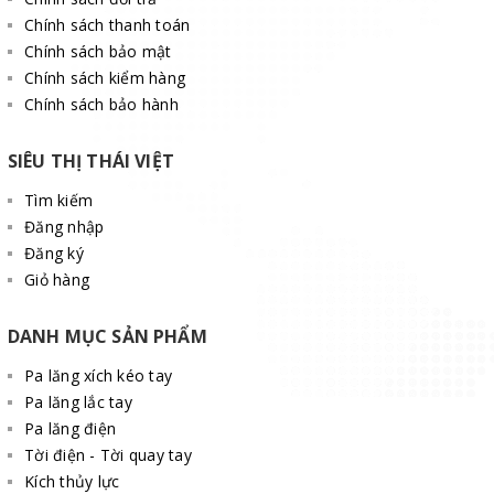
Chính sách thanh toán
Chính sách bảo mật
Chính sách kiểm hàng
Chính sách bảo hành
SIÊU THỊ THÁI VIỆT
Tìm kiếm
Đăng nhập
Đăng ký
Giỏ hàng
DANH MỤC SẢN PHẨM
Pa lăng xích kéo tay
Pa lăng lắc tay
Pa lăng điện
Tời điện - Tời quay tay
Kích thủy lực