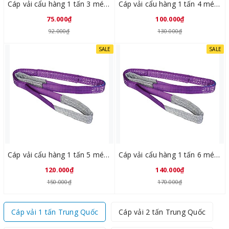
Cáp vải cẩu hàng 1 tấn 3 mét Trung Quốc
Cáp vải cẩu hàng 1 tấn 4 mét Trung Quốc
75.000₫
100.000₫
92.000₫
130.000₫
SALE
SALE
Cáp vải cẩu hàng 1 tấn 5 mét Trung Quốc
Cáp vải cẩu hàng 1 tấn 6 mét Trung Quốc
120.000₫
140.000₫
150.000₫
170.000₫
Cáp vải 1 tấn Trung Quốc
Cáp vải 2 tấn Trung Quốc