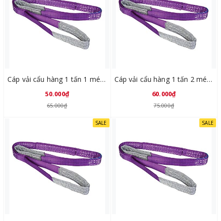
Cáp vải cẩu hàng 1 tấn 1 mét Trung Quốc
Cáp vải cẩu hàng 1 tấn 2 mét Trung Quốc
50.000₫
60.000₫
65.000₫
75.000₫
SALE
SALE