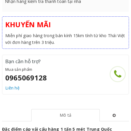
Nhận hàng kiểm tra thanh toán tại nhà
KHUYẾN MÃI
Miễn phí giao hàng trong bán kính 15km tính từ kho Thái Việt
với đơn hàng trên 3 triệu.
Bạn cần hỗ trợ?
Mua sản phẩm
0965069128
Liên hệ
Mô tả
Đặc điểm cáp vải cẩu hàng 1 tấn 5 mét Trung Quốc