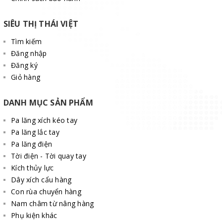
SIÊU THỊ THÁI VIỆT
Tìm kiếm
Đăng nhập
Đăng ký
Giỏ hàng
DANH MỤC SẢN PHẨM
Pa lăng xích kéo tay
Pa lăng lắc tay
Pa lăng điện
Tời điện - Tời quay tay
Kích thủy lực
Dây xích cẩu hàng
Con rùa chuyển hàng
Nam châm từ nâng hàng
Phụ kiện khác