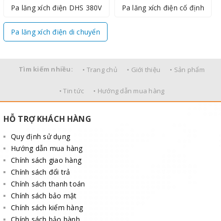
Pa lăng xích điện DHS 380V
Pa lăng xích điện cố định
Pa lăng xích điện di chuyển
Tìm kiếm nhiều:
• Trang chủ
• Giới thiệu
• Sản phẩm
• Tin tức
• Hướng dẫn mua hàng
HỖ TRỢ KHÁCH HÀNG
Quy định sử dụng
Hướng dẫn mua hàng
Chính sách giao hàng
Chính sách đổi trả
Chính sách thanh toán
Chính sách bảo mật
Chính sách kiểm hàng
Chính sách bảo hành