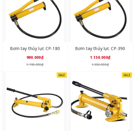
Bơm tay thủy lực CP-180
Bơm tay thủy lực CP-390
900.000₫
1.150.000₫
1.150.000₫
1.550.000₫
SALE
SALE