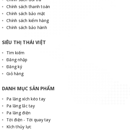
Chính sách thanh toán
Chính sách bảo mật
Chính sách kiểm hàng
Chính sách bảo hành
SIÊU THỊ THÁI VIỆT
Tìm kiếm
Đăng nhập
Đăng ký
Giỏ hàng
DANH MỤC SẢN PHẨM
Pa lăng xích kéo tay
Pa lăng lắc tay
Pa lăng điện
Tời điện - Tời quay tay
Kích thủy lực