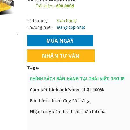
Tiết kiệm:
600.000₫
Tình trạng:
Còn hàng
Thương hiệu:
Đang cập nhật
MUA NGAY
NHẬN TƯ VẤN
Tags:
CHÍNH SÁCH BÁN HÀNG TẠI THÁI VIỆT GROUP
Cam kết hình ảnh/video thật 100%
Bảo hành chính hãng 06 tháng
Nhận hàng kiểm tra thanh toán tại nhà