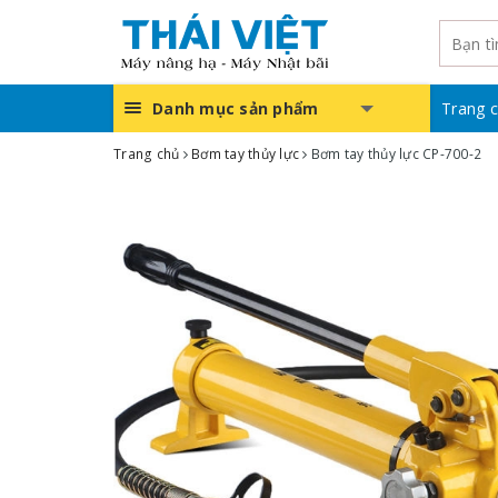
Danh mục sản phẩm
Trang 
Trang chủ
Bơm tay thủy lực
Bơm tay thủy lực CP-700-2