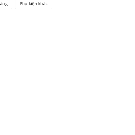
hàng
Phụ kiện khác