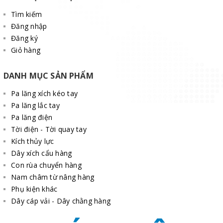
Tìm kiếm
Đăng nhập
Đăng ký
Giỏ hàng
DANH MỤC SẢN PHẨM
Pa lăng xích kéo tay
Pa lăng lắc tay
Pa lăng điện
Tời điện - Tời quay tay
Kích thủy lực
Dây xích cẩu hàng
Con rùa chuyển hàng
Nam châm từ nâng hàng
Phụ kiện khác
Dây cáp vải - Dây chằng hàng