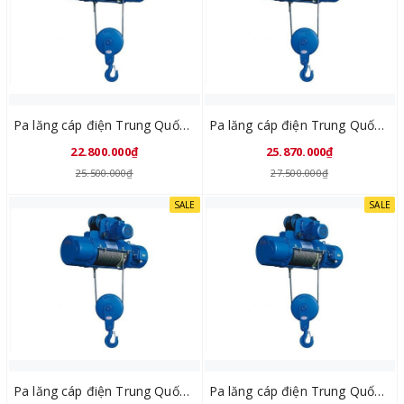
Pa lăng cáp điện Trung Quốc CD1 5Tx6M
Pa lăng cáp điện Trung Quốc CD1 5Tx9M
22.800.000₫
25.870.000₫
25.500.000₫
27.500.000₫
SALE
SALE
Pa lăng cáp điện Trung Quốc CD1 5Tx12M
Pa lăng cáp điện Trung Quốc CD1 5Tx18M