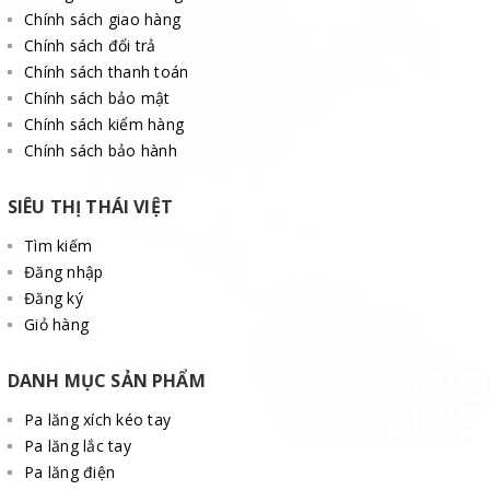
Chính sách giao hàng
Chính sách đổi trả
Chính sách thanh toán
Chính sách bảo mật
Chính sách kiểm hàng
Chính sách bảo hành
SIÊU THỊ THÁI VIỆT
Tìm kiếm
Đăng nhập
Đăng ký
Giỏ hàng
DANH MỤC SẢN PHẨM
Pa lăng xích kéo tay
Pa lăng lắc tay
Pa lăng điện