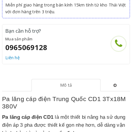
Miễn phí giao hàng trong bán kính 15km tính từ kho Thái Việt
với đơn hàng trên 3 triệu.
Bạn cần hỗ trợ?
Mua sản phẩm
0965069128
Liên hệ
Mô tả
Pa lăng cáp điện Trung Quốc CD1 3Tx18M
380V
Pa lăng cáp điện CD1
là một thiết bị nâng hạ sử dụng
điện áp 3 pha được thiết kế gọn nhẹ hơn, dễ dàng vận