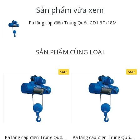
Sản phẩm vừa xem
Pa lăng cáp điện Trung Quốc CD1 3Tx18M
SẢN PHẨM CÙNG LOẠI
SALE
SALE
Pa lăng cáp điện Trung Quốc CD1 3Tx6M
Pa lăng cáp điện Trung Quốc CD1 3Tx9M