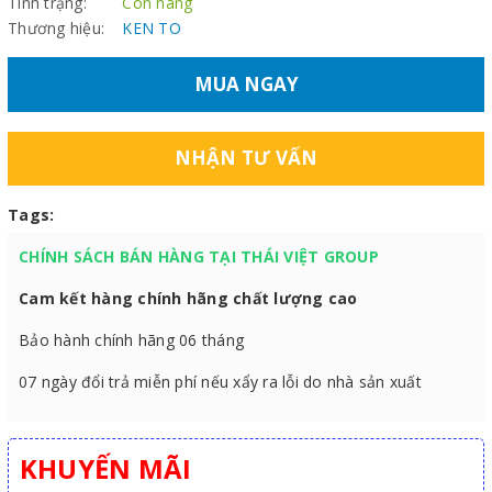
Tình trạng:
Còn hàng
Thương hiệu:
KEN TO
MUA NGAY
NHẬN TƯ VẤN
Tags:
CHÍNH SÁCH BÁN HÀNG TẠI THÁI VIỆT GROUP
Cam kết hàng chính hãng chất lượng cao
Bảo hành chính hãng 06 tháng
07 ngày đổi trả miễn phí nếu xẩy ra lỗi do nhà sản xuất
KHUYẾN MÃI