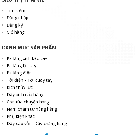
Tìm kiếm
Đăng nhập
Đăng ký
Giỏ hàng
DANH MỤC SẢN PHẨM
Pa lăng xích kéo tay
Pa lăng lắc tay
Pa lăng điện
Tời điện - Tời quay tay
Kích thủy lực
Dây xích cẩu hàng
Con rùa chuyển hàng
Nam châm từ nâng hàng
Phụ kiện khác
Dây cáp vải - Dây chằng hàng