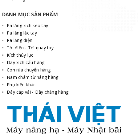
DANH MỤC SẢN PHẨM
Pa lăng xích kéo tay
Pa lăng lắc tay
Pa lăng điện
Tời điện - Tời quay tay
Kích thủy lực
Dây xích cẩu hàng
Con rùa chuyển hàng
Nam châm từ nâng hàng
Phụ kiện khác
Dây cáp vải - Dây chằng hàng