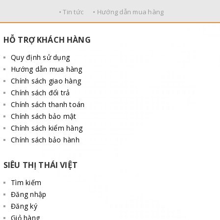
• Tin tức
• Hướng dẫn mua hàng
HỖ TRỢ KHÁCH HÀNG
Quy định sử dụng
Hướng dẫn mua hàng
Chính sách giao hàng
Chính sách đổi trả
Chính sách thanh toán
Chính sách bảo mật
Chính sách kiểm hàng
Chính sách bảo hành
SIÊU THỊ THÁI VIỆT
Tìm kiếm
Đăng nhập
Đăng ký
Giỏ hàng