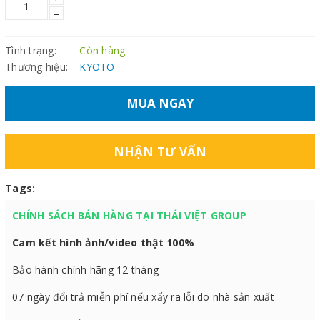
–
Tình trạng:
Còn hàng
Thương hiệu:
KYOTO
MUA NGAY
NHẬN TƯ VẤN
Tags:
CHÍNH SÁCH BÁN HÀNG TẠI THÁI VIỆT GROUP
Cam kết hình ảnh/video thật 100%
Bảo hành chính hãng 12 tháng
07 ngày đổi trả miễn phí nếu xẩy ra lỗi do nhà sản xuất