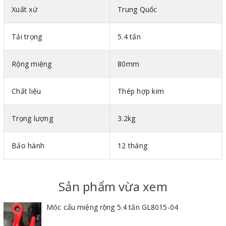
Xuất xứ
Trung Quốc
Tải trọng
5.4 tấn
Rộng miệng
80mm
Chất liệu
Thép hợp kim
Trọng lượng
3.2kg
Bảo hành
12 tháng
Sản phẩm vừa xem
Móc cẩu miệng rộng 5.4 tấn GL8015-04