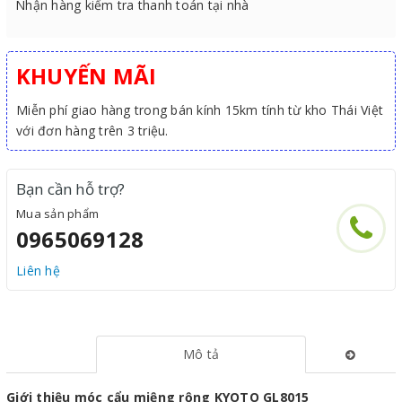
Nhận hàng kiểm tra thanh toán tại nhà
KHUYẾN MÃI
Miễn phí giao hàng trong bán kính 15km tính từ kho Thái Việt
với đơn hàng trên 3 triệu.
Bạn cần hỗ trợ?
Mua sản phẩm
0965069128
Liên hệ
Mô tả
Giới thiệu móc cẩu miệng rộng KYOTO GL8015