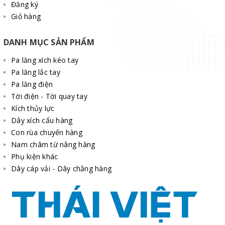
Đăng ký
Giỏ hàng
DANH MỤC SẢN PHẨM
Pa lăng xích kéo tay
Pa lăng lắc tay
Pa lăng điện
Tời điện - Tời quay tay
Kích thủy lực
Dây xích cẩu hàng
Con rùa chuyển hàng
Nam châm từ nâng hàng
Phụ kiện khác
Dây cáp vải - Dây chằng hàng