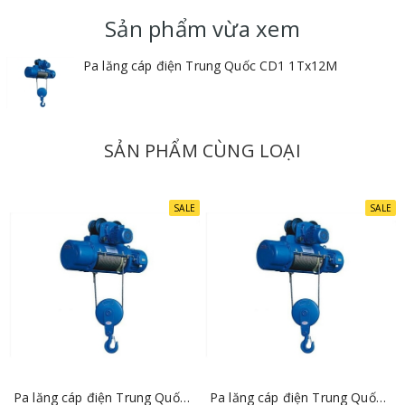
Sản phẩm vừa xem
Pa lăng cáp điện Trung Quốc CD1 1Tx12M
SẢN PHẨM CÙNG LOẠI
SALE
SALE
Pa lăng cáp điện Trung Quốc CD1 1Tx6M
Pa lăng cáp điện Trung Quốc CD1 1Tx9M