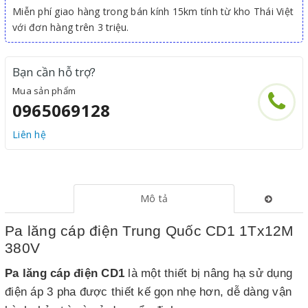
Miễn phí giao hàng trong bán kính 15km tính từ kho Thái Việt
với đơn hàng trên 3 triệu.
Bạn cần hỗ trợ?
Mua sản phẩm
0965069128
Liên hệ
Mô tả
Pa lăng cáp điện Trung Quốc CD1 1Tx12M
380V
Pa lăng cáp điện CD1
là một thiết bị nâng hạ sử dụng
điện áp 3 pha được thiết kế gọn nhẹ hơn, dễ dàng vận