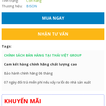
Tình trạng:
Còn hàng
Thương hiệu:
BISON
MUA NGAY
NHẬN TƯ VẤN
Tags:
CHÍNH SÁCH BÁN HÀNG TẠI THÁI VIỆT GROUP
Cam kết hàng chính hãng chất lượng cao
Bảo hành chính hãng 06 tháng
07 ngày đổi trả miễn phí nếu xẩy ra lỗi do nhà sản xuất
KHUYẾN MÃI