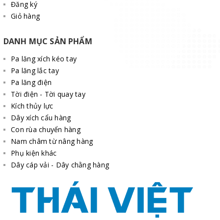
Đăng ký
Giỏ hàng
DANH MỤC SẢN PHẨM
Pa lăng xích kéo tay
Pa lăng lắc tay
Pa lăng điện
Tời điện - Tời quay tay
Kích thủy lực
Dây xích cẩu hàng
Con rùa chuyển hàng
Nam châm từ nâng hàng
Phụ kiện khác
Dây cáp vải - Dây chằng hàng