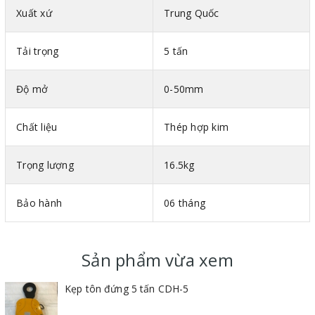
Xuất xứ
Trung Quốc
Tải trọng
5 tấn
Độ mở
0-50mm
Chất liệu
Thép hợp kim
Trọng lượng
16.5kg
Bảo hành
06 tháng
Sản phẩm vừa xem
Kẹp tôn đứng 5 tấn CDH-5