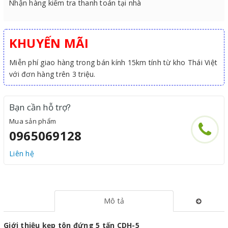
Nhận hàng kiểm tra thanh toán tại nhà
KHUYẾN MÃI
Miễn phí giao hàng trong bán kính 15km tính từ kho Thái Việt
với đơn hàng trên 3 triệu.
Bạn cần hỗ trợ?
Mua sản phẩm
0965069128
Liên hệ
Mô tả
Giới thiệu kẹp tôn đứng 5 tấn CDH-5