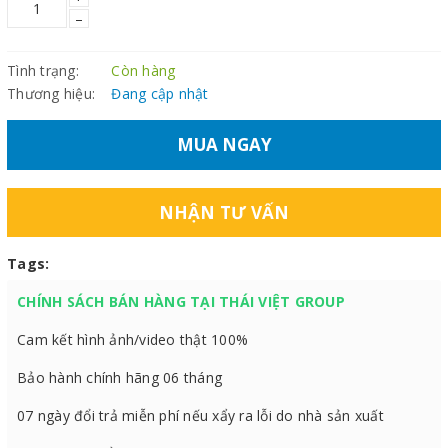
–
Tình trạng:
Còn hàng
Thương hiệu:
Đang cập nhật
MUA NGAY
NHẬN TƯ VẤN
Tags:
CHÍNH SÁCH BÁN HÀNG TẠI THÁI VIỆT GROUP
Cam kết hình ảnh/video thật 100%
Bảo hành chính hãng 06 tháng
07 ngày đổi trả miễn phí nếu xẩy ra lỗi do nhà sản xuất