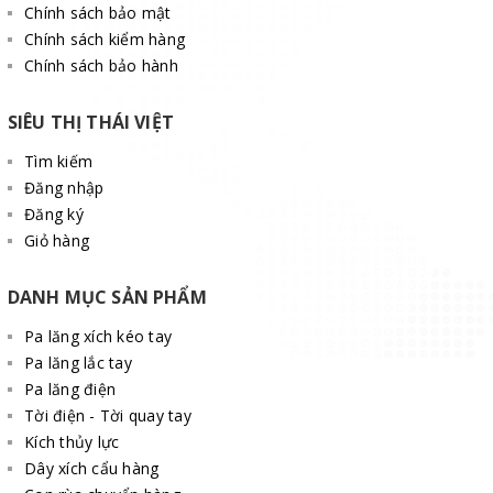
Chính sách bảo mật
Chính sách kiểm hàng
Chính sách bảo hành
SIÊU THỊ THÁI VIỆT
Tìm kiếm
Đăng nhập
Đăng ký
Giỏ hàng
DANH MỤC SẢN PHẨM
Pa lăng xích kéo tay
Pa lăng lắc tay
Pa lăng điện
Tời điện - Tời quay tay
Kích thủy lực
Dây xích cẩu hàng