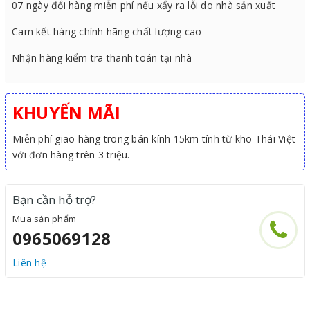
07 ngày đổi hàng miễn phí nếu xẩy ra lỗi do nhà sản xuất
Cam kết hàng chính hãng chất lượng cao
Nhận hàng kiểm tra thanh toán tại nhà
KHUYẾN MÃI
Miễn phí giao hàng trong bán kính 15km tính từ kho Thái Việt
với đơn hàng trên 3 triệu.
Bạn cần hỗ trợ?
Mua sản phẩm
0965069128
Liên hệ