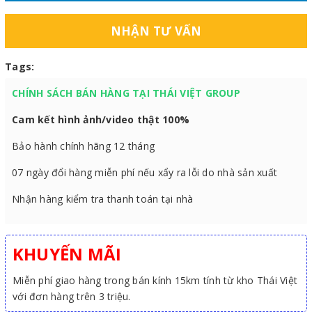
NHẬN TƯ VẤN
Tags:
CHÍNH SÁCH BÁN HÀNG TẠI THÁI VIỆT GROUP
Cam kết hình ảnh/video thật 100%
Bảo hành chính hãng 12 tháng
07 ngày đổi hàng miễn phí nếu xẩy ra lỗi do nhà sản xuất
Nhận hàng kiểm tra thanh toán tại nhà
KHUYẾN MÃI
Miễn phí giao hàng trong bán kính 15km tính từ kho Thái Việt
với đơn hàng trên 3 triệu.