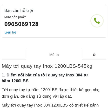
Bạn cần hỗ trợ?
Mua sản phẩm
0965069128
Liên hệ
Mô tả
Máy tời quay tay Inox 1200LBS-545kg
1. Điểm nổi bật của tời quay tay inox 304 tự
hãm 1200LBS
Tời quay tay tự hãm 1200LBS được thiết kế gọn nhẹ,
đơn giản, dễ dàng sử dụng và lắp đặt.
Máy tời quay tay inox 304 1200LBS có thiết kế bánh