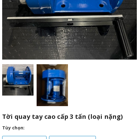
Tời quay tay cao cấp 3 tấn (loại nặng)
Tùy chọn: