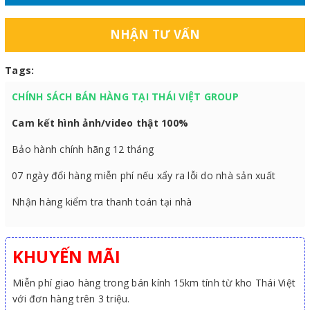
NHẬN TƯ VẤN
Tags:
CHÍNH SÁCH BÁN HÀNG TẠI THÁI VIỆT GROUP
Cam kết hình ảnh/video thật 100%
Bảo hành chính hãng 12 tháng
07 ngày đổi hàng miễn phí nếu xẩy ra lỗi do nhà sản xuất
Nhận hàng kiểm tra thanh toán tại nhà
KHUYẾN MÃI
Miễn phí giao hàng trong bán kính 15km tính từ kho Thái Việt
với đơn hàng trên 3 triệu.