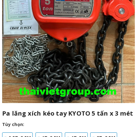
Pa lăng xích kéo tay KYOTO 5 tấn x 3 mét
Tùy chọn: