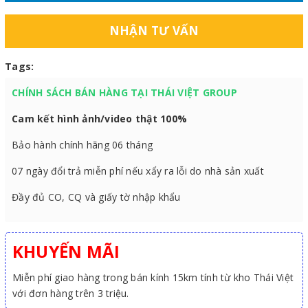
NHẬN TƯ VẤN
Tags:
CHÍNH SÁCH BÁN HÀNG TẠI THÁI VIỆT GROUP
Cam kết hình ảnh/video thật 100%
Bảo hành chính hãng 06 tháng
07 ngày đổi trả miễn phí nếu xẩy ra lỗi do nhà sản xuất
Đầy đủ CO, CQ và giấy tờ nhập khẩu
KHUYẾN MÃI
Miễn phí giao hàng trong bán kính 15km tính từ kho Thái Việt
với đơn hàng trên 3 triệu.