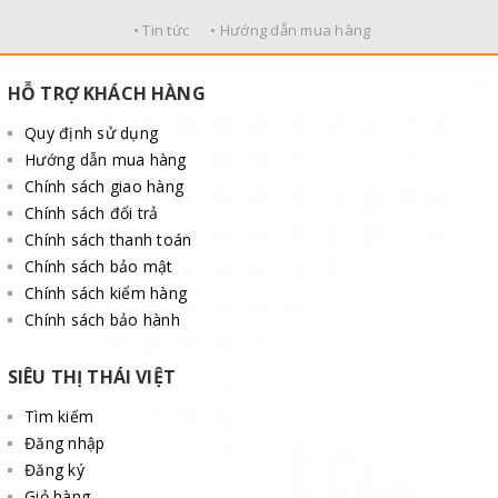
• Tin tức
• Hướng dẫn mua hàng
HỖ TRỢ KHÁCH HÀNG
Quy định sử dụng
Hướng dẫn mua hàng
Chính sách giao hàng
Chính sách đổi trả
Chính sách thanh toán
Chính sách bảo mật
Chính sách kiểm hàng
Chính sách bảo hành
SIÊU THỊ THÁI VIỆT
Tìm kiếm
Đăng nhập
Đăng ký
Giỏ hàng