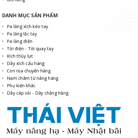
DANH MỤC SẢN PHẨM
Pa lăng xích kéo tay
Pa lăng lắc tay
Pa lăng điện
Tời điện - Tời quay tay
Kích thủy lực
Dây xích cẩu hàng
Con rùa chuyển hàng
Nam châm từ nâng hàng
Phụ kiện khác
Dây cáp vải - Dây chằng hàng