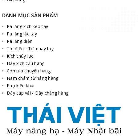
DANH MỤC SẢN PHẨM
Pa lăng xích kéo tay
Pa lăng lắc tay
Pa lăng điện
Tời điện - Tời quay tay
Kích thủy lực
Dây xích cẩu hàng
Con rùa chuyển hàng
Nam châm từ nâng hàng
Phụ kiện khác
Dây cáp vải - Dây chằng hàng