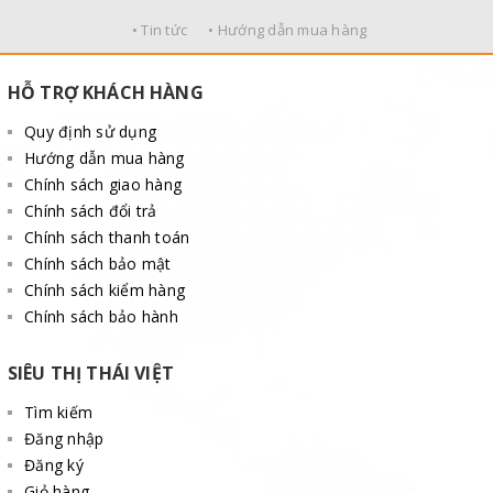
• Tin tức
• Hướng dẫn mua hàng
HỖ TRỢ KHÁCH HÀNG
Quy định sử dụng
Hướng dẫn mua hàng
Chính sách giao hàng
Chính sách đổi trả
Chính sách thanh toán
Chính sách bảo mật
Chính sách kiểm hàng
Chính sách bảo hành
SIÊU THỊ THÁI VIỆT
Tìm kiếm
Đăng nhập
Đăng ký
Giỏ hàng