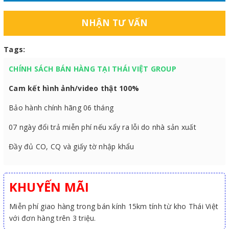
NHẬN TƯ VẤN
Tags:
CHÍNH SÁCH BÁN HÀNG TẠI THÁI VIỆT GROUP
Cam kết hình ảnh/video thật 100%
Bảo hành chính hãng 06 tháng
07 ngày đổi trả miễn phí nếu xẩy ra lỗi do nhà sản xuất
Đầy đủ CO, CQ và giấy tờ nhập khẩu
KHUYẾN MÃI
Miễn phí giao hàng trong bán kính 15km tính từ kho Thái Việt
với đơn hàng trên 3 triệu.