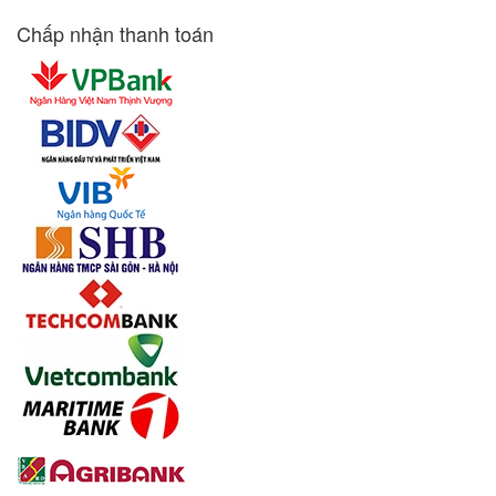
Chấp nhận thanh toán