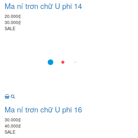
Ma ní trơn chữ U phi 14
20.000₫
30.000₫
SALE
Ma ní trơn chữ U phi 16
30.000₫
40.000₫
SALE