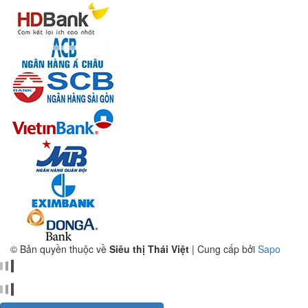
© Bản quyền thuộc về
Siêu thị Thái Việt
|
Cung cấp bởi
Sapo