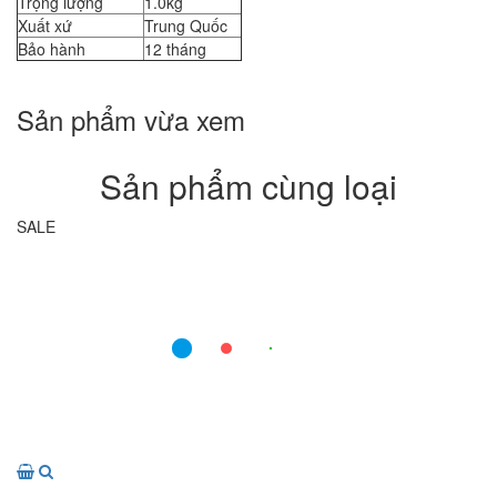
Trọng lượng
1.0kg
Xuất xứ
Trung Quốc
Bảo hành
12 tháng
Sản phẩm vừa xem
Sản phẩm cùng loại
SALE