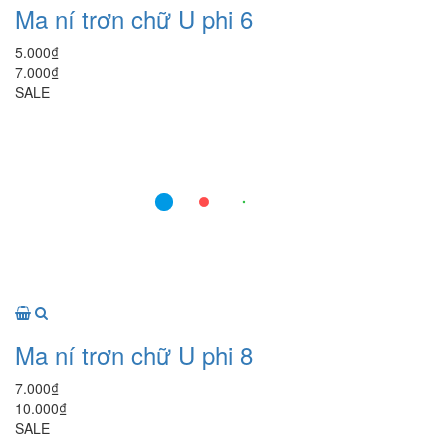
Ma ní trơn chữ U phi 6
5.000₫
7.000₫
SALE
Ma ní trơn chữ U phi 8
7.000₫
10.000₫
SALE