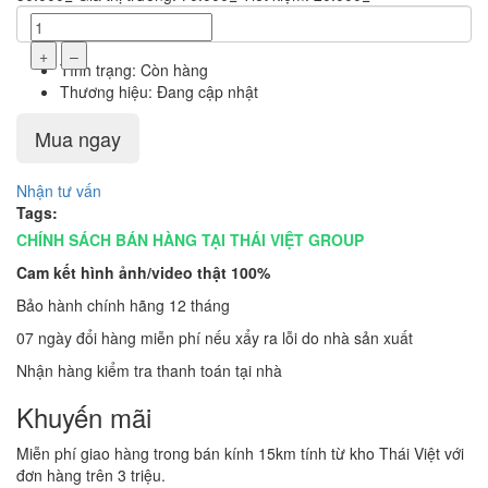
+
–
Tình trạng:
Còn hàng
Thương hiệu:
Đang cập nhật
Mua ngay
Nhận tư vấn
Tags:
CHÍNH SÁCH BÁN HÀNG TẠI THÁI VIỆT GROUP
Cam kết hình ảnh/video thật 100%
Bảo hành chính hãng 12 tháng
07 ngày đổi hàng miễn phí nếu xẩy ra lỗi do nhà sản xuất
Nhận hàng kiểm tra thanh toán tại nhà
Khuyến mãi
Miễn phí giao hàng trong bán kính 15km tính từ kho Thái Việt với
đơn hàng trên 3 triệu.