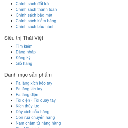
Chính sách đổi trả
Chính sách thanh toán
Chính sách bảo mật
Chính sách kiểm hàng
Chính sách bảo hành
Siêu thị Thái Việt
Tìm kiếm
Đăng nhập
Đăng ký
Giỏ hàng
Danh mục sản phẩm
Pa lăng xích kéo tay
Pa lăng lắc tay
Pa lăng điện
Tời điện - Tời quay tay
Kích thủy lực
Dây xích cẩu hàng
Con rùa chuyển hàng
Nam châm từ nâng hàng