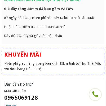
Giá dây tăng 25mm đã bao gồm VAT8%
07 ngày đổi hàng miễn phí nếu xẩy ra lỗi do nhà sản xuất
Nhận hàng kiểm tra thanh toán tại nhà
Đầy đủ CO, CQ và giấy tờ nhập khẩu
KHUYẾN MÃI
Miễn phí giao hàng trong bán kính 15km tính từ kho Thái Việt
với đơn hàng trên 3 triệu.
Bạn cần hỗ trợ?
Mua sản phẩm
0965069128
Liên hệ