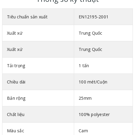
Tiêu chuẩn sản xuất
EN12195-2001
Xuất xứ
Trung Quốc
Xuất xứ
Trung Quốc
Tải trọng
1 tấn
Chiều dài
100 mét/Cuộn
Bản rộng
25mm
Chất liệu
100% polyester
Màu sắc
Cam