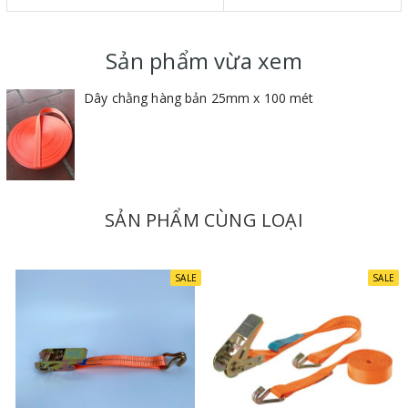
Sản phẩm vừa xem
Dây chằng hàng bản 25mm x 100 mét
SẢN PHẨM CÙNG LOẠI
SALE
SALE