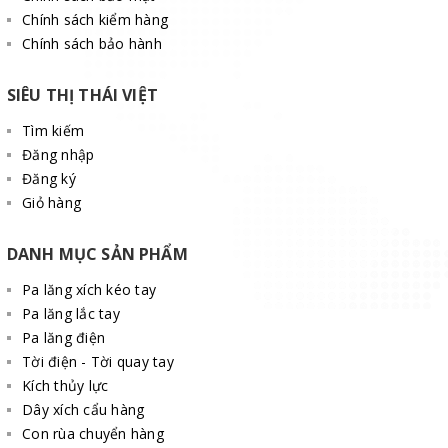
Chính sách kiểm hàng
Chính sách bảo hành
SIÊU THỊ THÁI VIỆT
Tìm kiếm
Đăng nhập
Đăng ký
Giỏ hàng
DANH MỤC SẢN PHẨM
Pa lăng xích kéo tay
Pa lăng lắc tay
Pa lăng điện
Tời điện - Tời quay tay
Kích thủy lực
Dây xích cẩu hàng
Con rùa chuyển hàng