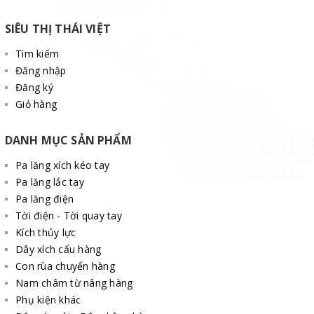
SIÊU THỊ THÁI VIỆT
Tìm kiếm
Đăng nhập
Đăng ký
Giỏ hàng
DANH MỤC SẢN PHẨM
Pa lăng xích kéo tay
Pa lăng lắc tay
Pa lăng điện
Tời điện - Tời quay tay
Kích thủy lực
Dây xích cẩu hàng
Con rùa chuyển hàng
Nam châm từ nâng hàng
Phụ kiện khác