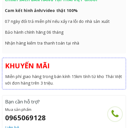
Cam kết hình ảnh/video thật 100%
07 ngày đổi trả miễn phí nếu xẩy ra lỗi do nhà sản xuất
Bảo hành chính hãng 06 tháng
Nhận hàng kiểm tra thanh toán tại nhà
KHUYẾN MÃI
Miễn phí giao hàng trong bán kính 15km tính từ kho Thái Việt
với đơn hàng trên 3 triệu.
Bạn cần hỗ trợ?
Mua sản phẩm
0965069128
Liên hệ