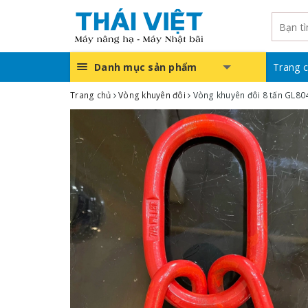
Danh mục sản phẩm
Trang 
Trang chủ
Vòng khuyên đôi
Vòng khuyên đôi 8 tấn GL80