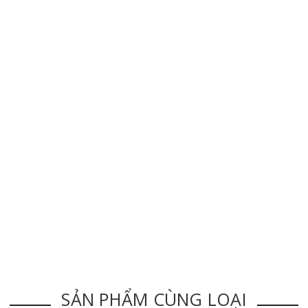
SẢN PHẨM CÙNG LOẠI