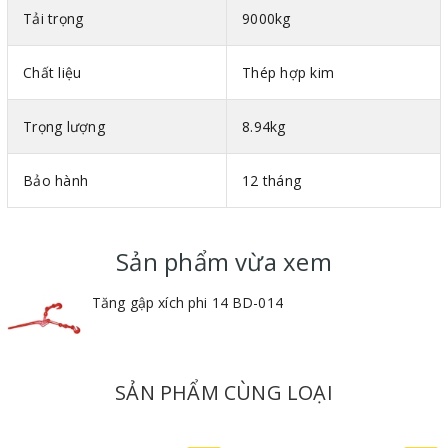
Tải trọng
9000kg
Chất liệu
Thép hợp kim
Trọng lượng
8.94kg
Bảo hành
12 tháng
Sản phẩm vừa xem
Tăng gập xích phi 14 BD-014
SẢN PHẨM CÙNG LOẠI