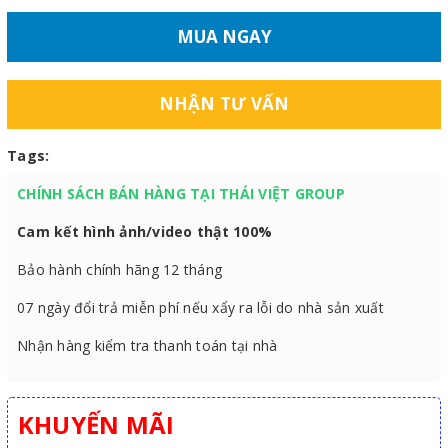
MUA NGAY
NHẬN TƯ VẤN
Tags:
CHÍNH SÁCH BÁN HÀNG TẠI THÁI VIỆT GROUP
Cam kết hình ảnh/video thật 100%
Bảo hành chính hãng 12 tháng
07 ngày đổi trả miễn phí nếu xẩy ra lỗi do nhà sản xuất
Nhận hàng kiểm tra thanh toán tại nhà
KHUYẾN MÃI