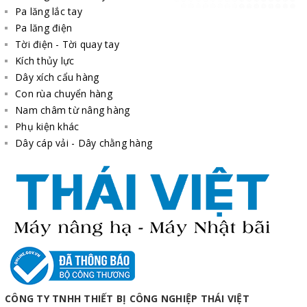
Pa lăng lắc tay
Pa lăng điện
Tời điện - Tời quay tay
Kích thủy lực
Dây xích cẩu hàng
Con rùa chuyển hàng
Nam châm từ nâng hàng
Phụ kiện khác
Dây cáp vải - Dây chằng hàng
CÔNG TY TNHH THIẾT BỊ CÔNG NGHIỆP THÁI VIỆT