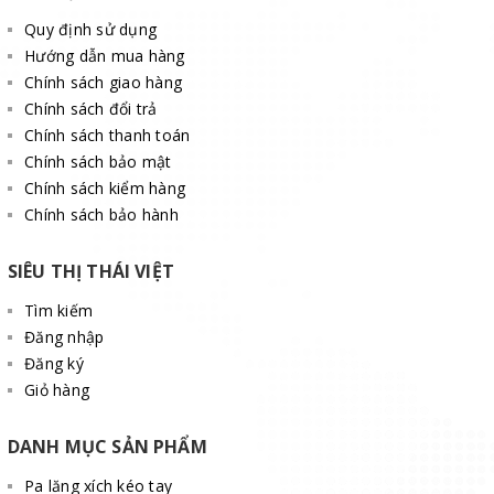
Quy định sử dụng
Hướng dẫn mua hàng
Chính sách giao hàng
Chính sách đổi trả
Chính sách thanh toán
Chính sách bảo mật
Chính sách kiểm hàng
Chính sách bảo hành
SIÊU THỊ THÁI VIỆT
Tìm kiếm
Đăng nhập
Đăng ký
Giỏ hàng
DANH MỤC SẢN PHẨM
Pa lăng xích kéo tay