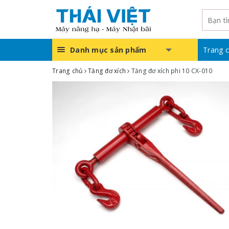
Danh mục sản phẩm
Trang 
Trang chủ
Tăng đơ xích
Tăng đơ xích phi 10 CX-010