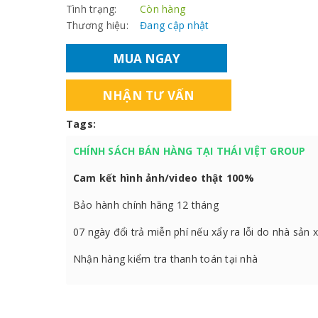
Tình trạng:
Còn hàng
Thương hiệu:
Đang cập nhật
MUA NGAY
NHẬN TƯ VẤN
Tags:
CHÍNH SÁCH BÁN HÀNG TẠI THÁI VIỆT GROUP
Cam kết hình ảnh/video thật 100%
Bảo hành chính hãng 12 tháng
07 ngày đổi trả miễn phí nếu xẩy ra lỗi do nhà sản 
Nhận hàng kiểm tra thanh toán tại nhà