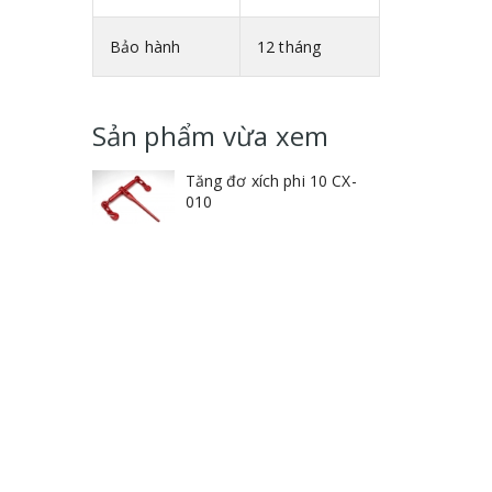
Bảo hành
12 tháng
Sản phẩm vừa xem
Tăng đơ xích phi 10 CX-
010