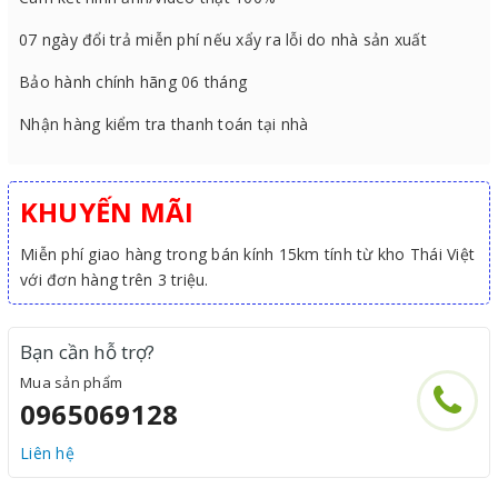
07 ngày đổi trả miễn phí nếu xẩy ra lỗi do nhà sản xuất
Bảo hành chính hãng 06 tháng
Nhận hàng kiểm tra thanh toán tại nhà
KHUYẾN MÃI
Miễn phí giao hàng trong bán kính 15km tính từ kho Thái Việt
với đơn hàng trên 3 triệu.
Bạn cần hỗ trợ?
Mua sản phẩm
0965069128
Liên hệ