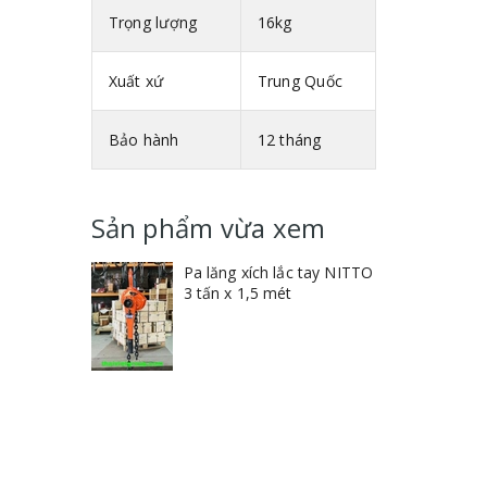
Trọng lượng
16kg
Xuất xứ
Trung Quốc
Bảo hành
12 tháng
Sản phẩm vừa xem
Pa lăng xích lắc tay NITTO
3 tấn x 1,5 mét