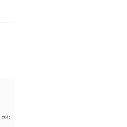
n xuất