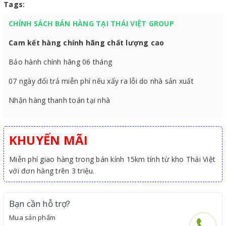
Tags:
CHÍNH SÁCH BÁN HÀNG TẠI THÁI VIỆT GROUP
Cam kết hàng chính hãng chất lượng cao
Bảo hành chính hãng 06 tháng
07 ngày đổi trả miễn phí nếu xẩy ra lỗi do nhà sản xuất
Nhận hàng thanh toán tại nhà
KHUYẾN MÃI
Miễn phí giao hàng trong bán kính 15km tính từ kho Thái Việt
với đơn hàng trên 3 triệu.
Bạn cần hỗ trợ?
Mua sản phẩm