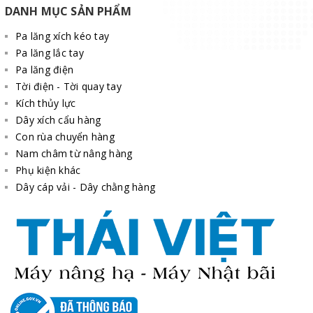
DANH MỤC SẢN PHẨM
Pa lăng xích kéo tay
Pa lăng lắc tay
Pa lăng điện
Tời điện - Tời quay tay
Kích thủy lực
Dây xích cẩu hàng
Con rùa chuyển hàng
Nam châm từ nâng hàng
Phụ kiện khác
Dây cáp vải - Dây chằng hàng