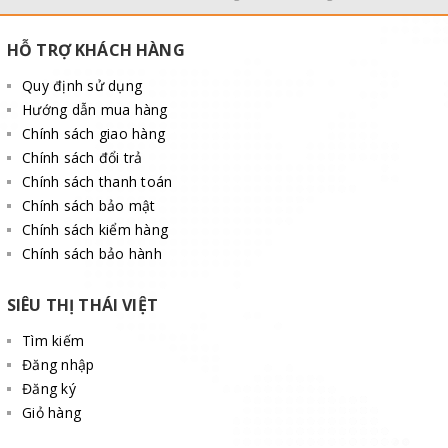
HỖ TRỢ KHÁCH HÀNG
Quy định sử dụng
Hướng dẫn mua hàng
Chính sách giao hàng
Chính sách đổi trả
Chính sách thanh toán
Chính sách bảo mật
Chính sách kiểm hàng
Chính sách bảo hành
SIÊU THỊ THÁI VIỆT
Tìm kiếm
Đăng nhập
Đăng ký
Giỏ hàng