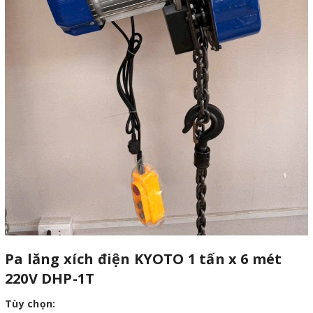
Pa lăng xích điện KYOTO 1 tấn x 6 mét
220V DHP-1T
Tùy chọn: