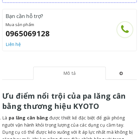
Bạn cần hỗ trợ?
Mua sản phẩm
0965069128
Liên hệ
Mô tả
Ưu điểm nổi trội của pa lăng cân
bằng thương hiệu KYOTO
Là
pa lăng cân bằng
được thiết kế đặc biệt để giải phóng
người vận hành khỏi trọng lượng của các dụng cụ cầm tay.
Dụng cụ có thể được kéo xuống với ít áp lực nhất mà không bị