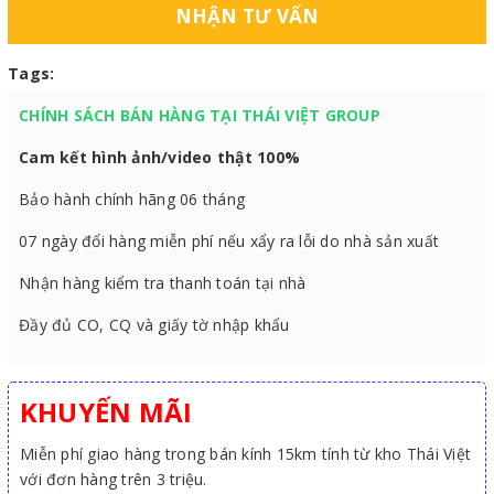
NHẬN TƯ VẤN
Tags:
CHÍNH SÁCH BÁN HÀNG TẠI THÁI VIỆT GROUP
Cam kết hình ảnh/video thật 100%
Bảo hành chính hãng 06 tháng
07 ngày đổi hàng miễn phí nếu xẩy ra lỗi do nhà sản xuất
Nhận hàng kiểm tra thanh toán tại nhà
Đầy đủ CO, CQ và giấy tờ nhập khẩu
KHUYẾN MÃI
Miễn phí giao hàng trong bán kính 15km tính từ kho Thái Việt
với đơn hàng trên 3 triệu.