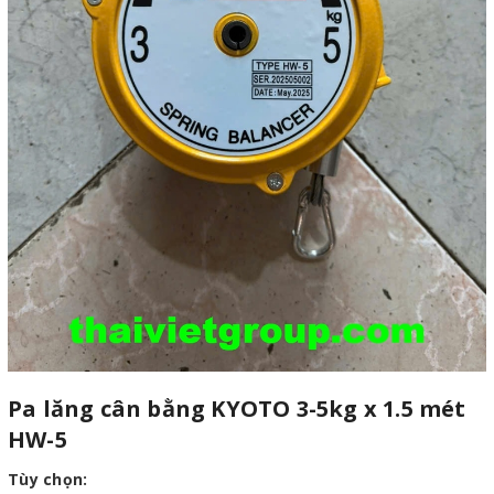
Pa lăng cân bằng KYOTO 3-5kg x 1.5 mét
HW-5
Tùy chọn: