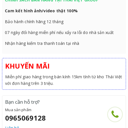
Cam kết hình ảnh/video thật 100%
Bảo hành chính hãng 12 tháng
07 ngày đổi hàng miễn phí nếu xẩy ra lỗi do nhà sản xuất
Nhận hàng kiểm tra thanh toán tại nhà
KHUYẾN MÃI
Miễn phí giao hàng trong bán kính 15km tính từ kho Thái Việt
với đơn hàng trên 3 triệu.
Bạn cần hỗ trợ?
Mua sản phẩm
0965069128
Liên hệ