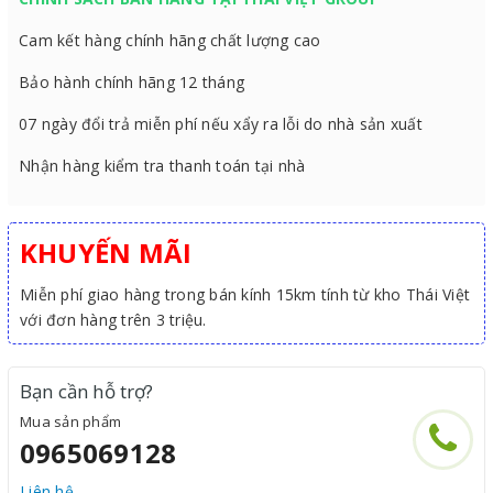
Cam kết hàng chính hãng chất lượng cao
Bảo hành chính hãng 12 tháng
07 ngày đổi trả miễn phí nếu xẩy ra lỗi do nhà sản xuất
Nhận hàng kiểm tra thanh toán tại nhà
KHUYẾN MÃI
Miễn phí giao hàng trong bán kính 15km tính từ kho Thái Việt
với đơn hàng trên 3 triệu.
Bạn cần hỗ trợ?
Mua sản phẩm
0965069128
Liên hệ