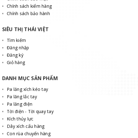
Chính sách kiểm hàng
Chính sách bảo hành
SIÊU THỊ THÁI VIỆT
Tìm kiếm
Đăng nhập
Đăng ký
Giỏ hàng
DANH MỤC SẢN PHẨM
Pa lăng xích kéo tay
Pa lăng lắc tay
Pa lăng điện
Tời điện - Tời quay tay
Kích thủy lực
Dây xích cẩu hàng
Con rùa chuyển hàng