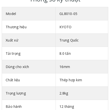
Model
GL8010-05
Thương hiệu
KYOTO
Xuất xứ
Trung Quốc
Tải trọng
8.0 tấn
Dùng cho xích
16mm
Chất liệu
Thép hợp kim
Trọng lượng
2.8kg
Bảo hành
12 tháng