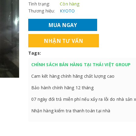
Tình trạng:
Còn hàng
Thương hiệu:
KYOTO
MUA NGAY
NHẬN TƯ VẤN
Tags:
CHÍNH SÁCH BÁN HÀNG TẠI THÁI VIỆT GROUP
Cam kết hàng chính hãng chất lượng cao
Bảo hành chính hãng 12 tháng
07 ngày đổi trả miễn phí nếu xẩy ra lỗi do nhà sản 
Nhận hàng kiểm tra thanh toán tại nhà