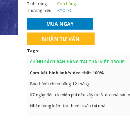
Tình trạng:
Còn hàng
Thương hiệu:
KYOTO
MUA NGAY
NHẬN TƯ VẤN
Tags:
CHÍNH SÁCH BÁN HÀNG TẠI THÁI VIỆT GROUP
Cam kết hình ảnh/video thật 100%
Bảo hành chính hãng 12 tháng
07 ngày đổi trả miễn phí nếu xẩy ra lỗi do nhà sản 
Nhận hàng kiểm tra thanh toán tại nhà