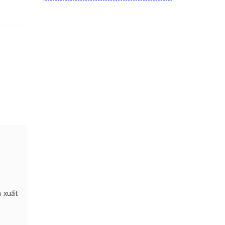
n xuất