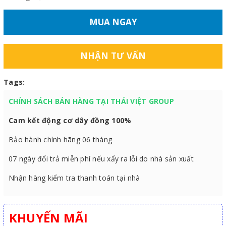
MUA NGAY
NHẬN TƯ VẤN
Tags:
CHÍNH SÁCH BÁN HÀNG TẠI THÁI VIỆT GROUP
Cam kết động cơ dây đồng 100%
Bảo hành chính hãng 06 tháng
07 ngày đổi trả miễn phí nếu xẩy ra lỗi do nhà sản xuất
Nhận hàng kiểm tra thanh toán tại nhà
KHUYẾN MÃI