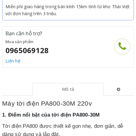
Miễn phí giao hàng trong bán kính 15km tính từ kho Thái Việt
với đơn hàng trên 3 triệu.
Bạn cần hỗ trợ?
Mua sản phẩm
0965069128
Liên hệ
Mô tả
Máy tời điện PA800-30M 220v
1. Điểm nổi bật của tời điện PA800-30M
Tời điện PA800 được thiết kế gọn nhẹ, đơn giản, dễ
dàng sử dụng và lắp đặt.