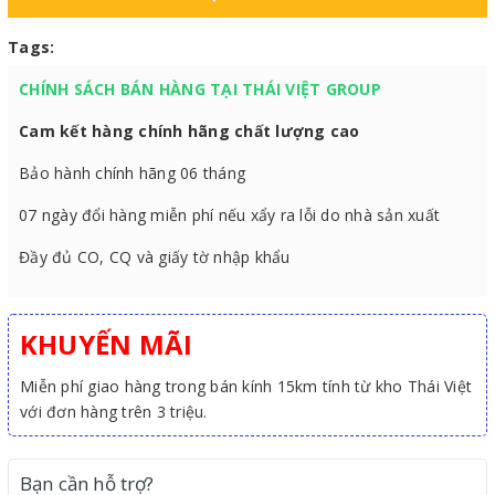
Tags:
CHÍNH SÁCH BÁN HÀNG TẠI THÁI VIỆT GROUP
Cam kết hàng chính hãng chất lượng cao
Bảo hành chính hãng 06 tháng
07 ngày đổi hàng miễn phí nếu xẩy ra lỗi do nhà sản xuất
Đầy đủ CO, CQ và giấy tờ nhập khẩu
KHUYẾN MÃI
Miễn phí giao hàng trong bán kính 15km tính từ kho Thái Việt
với đơn hàng trên 3 triệu.
Bạn cần hỗ trợ?