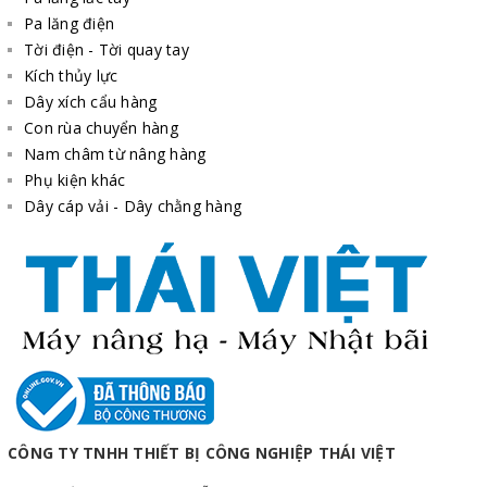
Pa lăng điện
Tời điện - Tời quay tay
Kích thủy lực
Dây xích cẩu hàng
Con rùa chuyển hàng
Nam châm từ nâng hàng
Phụ kiện khác
Dây cáp vải - Dây chằng hàng
CÔNG TY TNHH THIẾT BỊ CÔNG NGHIỆP THÁI VIỆT