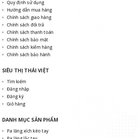
Quy định sử dụng
Hướng dẫn mua hàng
Chính sách giao hàng
Chính sách đổi trả
Chính sách thanh toán
Chính sách bảo mật
Chính sách kiểm hàng
Chính sách bảo hành
SIÊU THỊ THÁI VIỆT
Tìm kiếm
Đăng nhập
Đăng ký
Giỏ hàng
DANH MỤC SẢN PHẨM
Pa lăng xích kéo tay
Pa lăng lắc tay