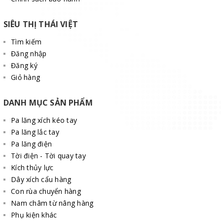
SIÊU THỊ THÁI VIỆT
Tìm kiếm
Đăng nhập
Đăng ký
Giỏ hàng
DANH MỤC SẢN PHẨM
Pa lăng xích kéo tay
Pa lăng lắc tay
Pa lăng điện
Tời điện - Tời quay tay
Kích thủy lực
Dây xích cẩu hàng
Con rùa chuyển hàng
Nam châm từ nâng hàng
Phụ kiện khác