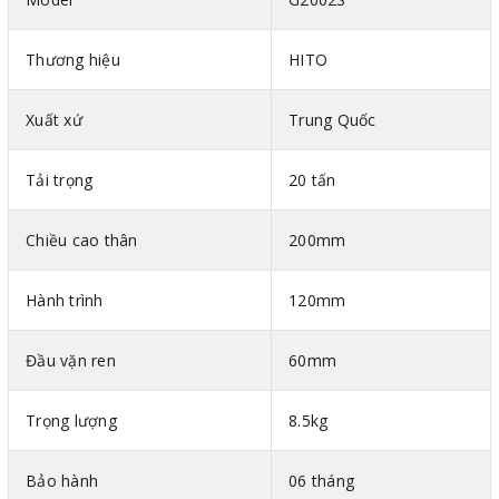
Thương hiệu
HITO
Xuất xứ
Trung Quốc
Tải trọng
20 tấn
Chiều cao thân
200mm
Hành trình
120mm
Đầu vặn ren
60mm
Trọng lượng
8.5kg
Bảo hành
06 tháng