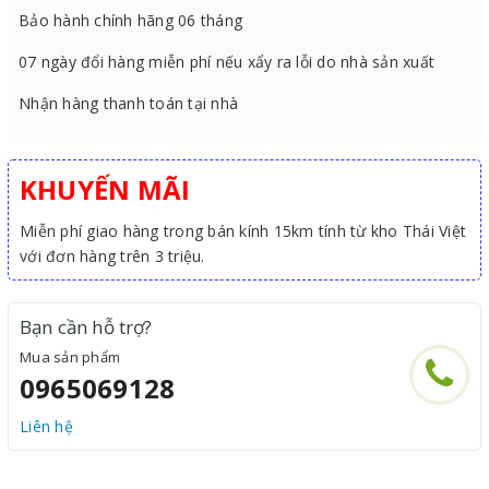
Bảo hành chính hãng 06 tháng
07 ngày đổi hàng miễn phí nếu xẩy ra lỗi do nhà sản xuất
Nhận hàng thanh toán tại nhà
KHUYẾN MÃI
Miễn phí giao hàng trong bán kính 15km tính từ kho Thái Việt
với đơn hàng trên 3 triệu.
Bạn cần hỗ trợ?
Mua sản phẩm
0965069128
Liên hệ