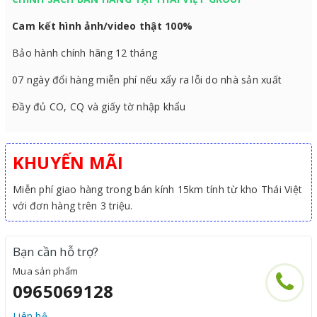
Cam kết hình ảnh/video thật 100%
Bảo hành chính hãng 12 tháng
07 ngày đổi hàng miễn phí nếu xẩy ra lỗi do nhà sản xuất
Đầy đủ CO, CQ và giấy tờ nhập khẩu
KHUYẾN MÃI
Miễn phí giao hàng trong bán kính 15km tính từ kho Thái Việt
với đơn hàng trên 3 triệu.
Bạn cần hỗ trợ?
Mua sản phẩm
0965069128
Liên hệ