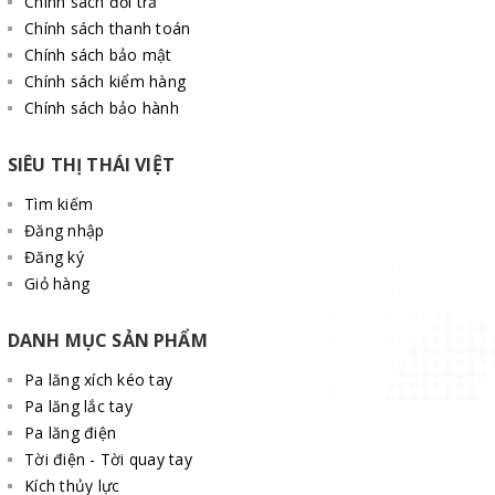
Chính sách đổi trả
Chính sách thanh toán
Chính sách bảo mật
Chính sách kiểm hàng
Chính sách bảo hành
SIÊU THỊ THÁI VIỆT
Tìm kiếm
Đăng nhập
Đăng ký
Giỏ hàng
DANH MỤC SẢN PHẨM
Pa lăng xích kéo tay
Pa lăng lắc tay
Pa lăng điện
Tời điện - Tời quay tay
Kích thủy lực