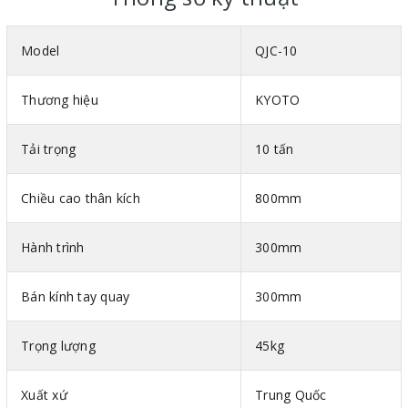
Model
QJC-10
Thương hiệu
KYOTO
Tải trọng
10 tấn
Chiều cao thân kích
800mm
Hành trình
300mm
Bán kính tay quay
300mm
Trọng lượng
45kg
Xuất xứ
Trung Quốc