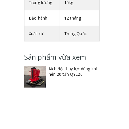
Trọng lượng
15kg
Bảo hành
12 tháng
Xuất xứ
Trung Quốc
Sản phẩm vừa xem
Kích đội thuỷ lực dùng khí
nén 20 tấn QYL20