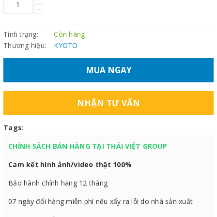
–
Tình trạng:
Còn hàng
Thương hiệu:
KYOTO
MUA NGAY
NHẬN TƯ VẤN
Tags:
CHÍNH SÁCH BÁN HÀNG TẠI THÁI VIỆT GROUP
Cam kết hình ảnh/video thật 100%
Bảo hành chính hãng 12 tháng
07 ngày đổi hàng miễn phí nếu xẩy ra lỗi do nhà sản xuất