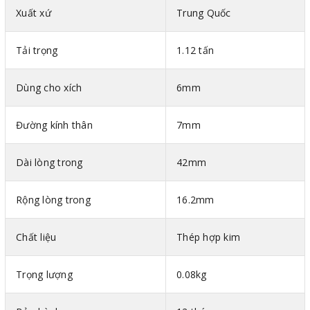
Xuất xứ
Trung Quốc
Tải trọng
1.12 tấn
Dùng cho xích
6mm
Đường kính thân
7mm
Dài lòng trong
42mm
Rộng lòng trong
16.2mm
Chất liệu
Thép hợp kim
Trọng lượng
0.08kg