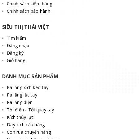
Chính sách kiểm hàng
Chính sách bảo hành
SIÊU THỊ THÁI VIỆT
Tìm kiếm
Đăng nhập
Đăng ký
Giỏ hàng
DANH MỤC SẢN PHẨM
Pa lăng xích kéo tay
Pa lăng lắc tay
Pa lăng điện
Tời điện - Tời quay tay
Kích thủy lực
Dây xích cẩu hàng
Con rùa chuyển hàng