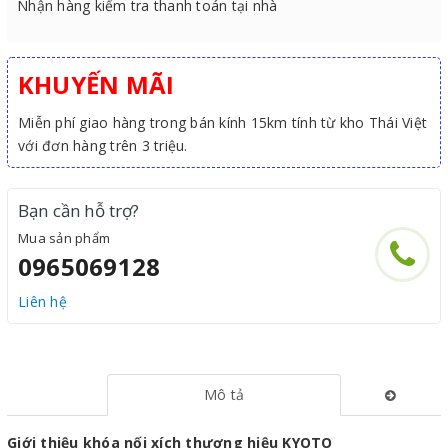
Nhận hàng kiểm tra thanh toán tại nhà
KHUYẾN MÃI
Miễn phí giao hàng trong bán kính 15km tính từ kho Thái Việt
với đơn hàng trên 3 triệu.
Bạn cần hỗ trợ?
Mua sản phẩm
0965069128
Liên hệ
Mô tả
Giới thiệu khóa nối xích thương hiệu KYOTO