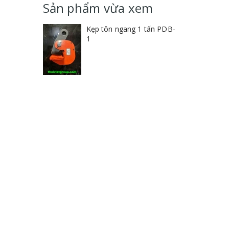
Sản phẩm vừa xem
Kẹp tôn ngang 1 tấn PDB-
1