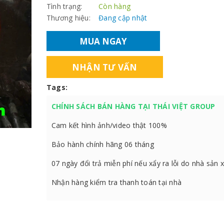
Tình trạng:
Còn hàng
Thương hiệu:
Đang cập nhật
MUA NGAY
NHẬN TƯ VẤN
Tags:
CHÍNH SÁCH BÁN HÀNG TẠI THÁI VIỆT GROUP
Cam kết hình ảnh/video thật 100%
Bảo hành chính hãng 06 tháng
07 ngày đổi trả miễn phí nếu xẩy ra lỗi do nhà sản 
Nhận hàng kiểm tra thanh toán tại nhà