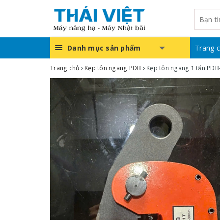
Danh mục sản phẩm
Trang 
Trang chủ
Kẹp tôn ngang PDB
Kẹp tôn ngang 1 tấn PDB