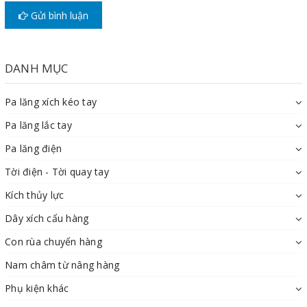
Gửi bình luận
DANH MỤC
Pa lăng xích kéo tay
Pa lăng lắc tay
Pa lăng điện
Tời điện - Tời quay tay
Kích thủy lực
Dây xích cẩu hàng
Con rùa chuyển hàng
Nam châm từ nâng hàng
Phụ kiện khác