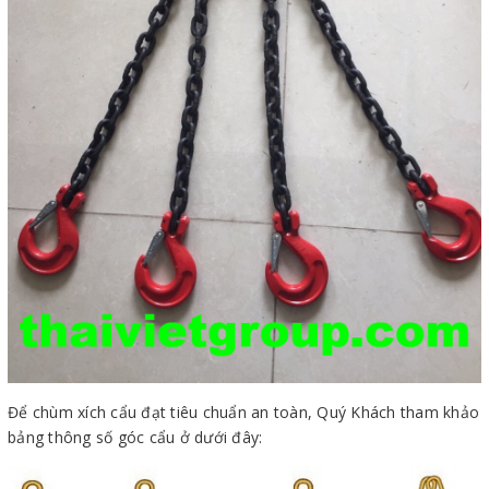
Để chùm xích cẩu đạt tiêu chuẩn an toàn, Quý Khách tham khảo
bảng thông số góc cẩu ở dưới đây: