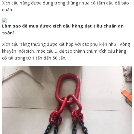
Xích cẩu hàng được đựng trong thùng nhựa có tẩm dầu để bảo
quản.
Làm sao để mua được xích cẩu hàng đạt tiêu chuẩn an
toàn?
Xích cẩu hàng thường được kết hợp với các phụ kiện như : Vòng
khuyên, nối xích, móc cẩu,... để tạo thành chùm xích cẩu hàng
có tải trọng từ 1 tấn đến 50 tấn.