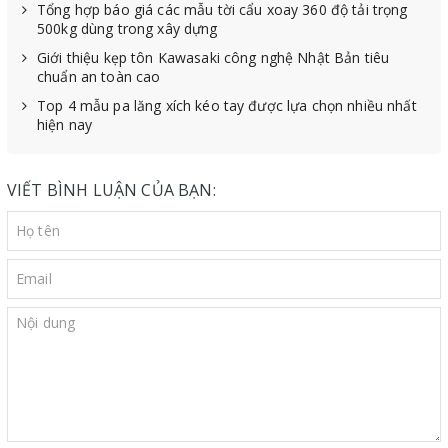
Tổng hợp báo giá các mẫu tời cẩu xoay 360 độ tải trọng
500kg dùng trong xây dựng
Giới thiệu kẹp tôn Kawasaki công nghệ Nhật Bản tiêu
chuẩn an toàn cao
Top 4 mẫu pa lăng xích kéo tay được lựa chọn nhiều nhất
hiện nay
VIẾT BÌNH LUẬN CỦA BẠN: