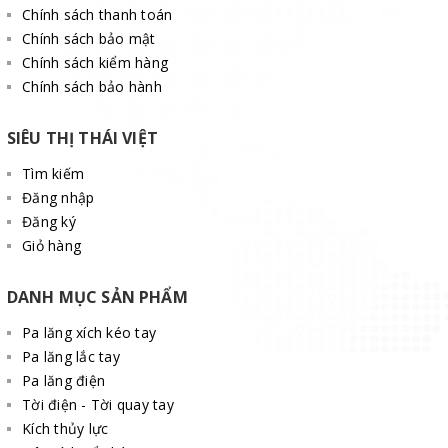
Chính sách thanh toán
Chính sách bảo mật
Chính sách kiểm hàng
Chính sách bảo hành
SIÊU THỊ THÁI VIỆT
Tìm kiếm
Đăng nhập
Đăng ký
Giỏ hàng
DANH MỤC SẢN PHẨM
Pa lăng xích kéo tay
Pa lăng lắc tay
Pa lăng điện
Tời điện - Tời quay tay
Kích thủy lực