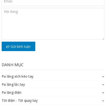
Gửi bình luận
DANH MỤC
Pa lăng xích kéo tay
Pa lăng lắc tay
Pa lăng điện
Tời điện - Tời quay tay