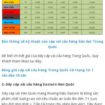
Bản thông số kỹ thuật của cáp vải cẩu hàng bản dẹt Trung
Quốc
Để biết chi tiết giá của dây cáp vải cẩu hàng Trung Quốc, Quý
Khách tham khảo tại đây:
Bảng giá cáp vải cẩu hàng Trung Quốc tải trọng từ 1
tấn đến 10 tấn
2. Dây cáp vải cẩu hàng Eastern Hàn Quốc
Dây cáp vải Hàn Quốc mang thương hiệu Eastern là dòng sản
phẩm chất lượng cao với tiêu chuẩn an toàn lên đến 7:1 (Lực
kéo đứt nhỏ nhất = 7 lần tải trọng cho phép làm việc). Dây được