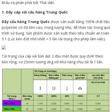
khẩu và phân phối bởi Thái Việt.
1. Dây cáp vải cẩu hàng Trung Quốc
Dây cẩu hàng Trung Quốc
được sản xuất bằng 100% chất liệu
polyester có độ bền cao, trọng lượng nhẹ, dễ thao tác trong quá
trình sử dụng. Sản phẩm được sản xuất theo tiêu chuẩn an toàn
5:1 (Lực kéo đứt nhỏ nhất = 5 lần tải trọng cho phép làm việc).
Tải trọng của cáp vải bản dẹt 2 đầu mắt được quy định theo
bản rộng, cứ 25mm tương ứng với khả năng chịu tải là 1 tấn.