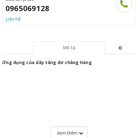
0965069128
Liên hệ
Mô tả
Ứng dụng của dây tăng đơ chằng hàng
Xem thêm