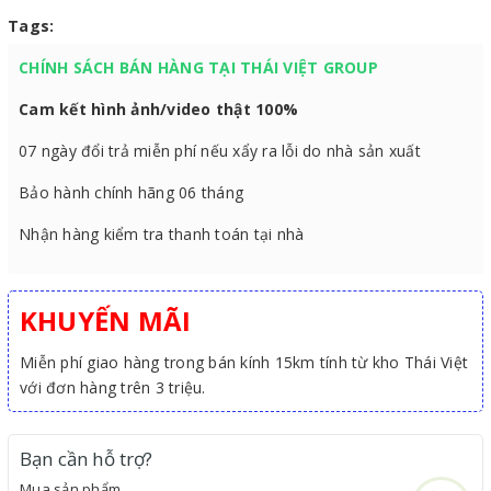
Tags:
CHÍNH SÁCH BÁN HÀNG TẠI THÁI VIỆT GROUP
Cam kết hình ảnh/video thật 100%
07 ngày đổi trả miễn phí nếu xẩy ra lỗi do nhà sản xuất
Bảo hành chính hãng 06 tháng
Nhận hàng kiểm tra thanh toán tại nhà
KHUYẾN MÃI
Miễn phí giao hàng trong bán kính 15km tính từ kho Thái Việt
với đơn hàng trên 3 triệu.
Bạn cần hỗ trợ?
Mua sản phẩm