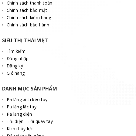
Chính sách thanh toán
Chính sách bảo mật
Chính sách kiểm hàng
Chính sách bảo hành
SIÊU THỊ THÁI VIỆT
Tìm kiếm
Đăng nhập
Đăng ký
Giỏ hàng
DANH MỤC SẢN PHẨM
Pa lăng xích kéo tay
Pa lăng lắc tay
Pa lăng điện
Tời điện - Tời quay tay
Kích thủy lực
Dây xích cẩu hàng