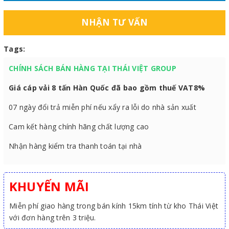
NHẬN TƯ VẤN
Tags:
CHÍNH SÁCH BÁN HÀNG TẠI THÁI VIỆT GROUP
Giá cáp vải 8 tấn Hàn Quốc đã bao gồm thuế VAT8%
07 ngày đổi trả miễn phí nếu xẩy ra lỗi do nhà sản xuất
Cam kết hàng chính hãng chất lượng cao
Nhận hàng kiểm tra thanh toán tại nhà
KHUYẾN MÃI
Miễn phí giao hàng trong bán kính 15km tính từ kho Thái Việt
với đơn hàng trên 3 triệu.