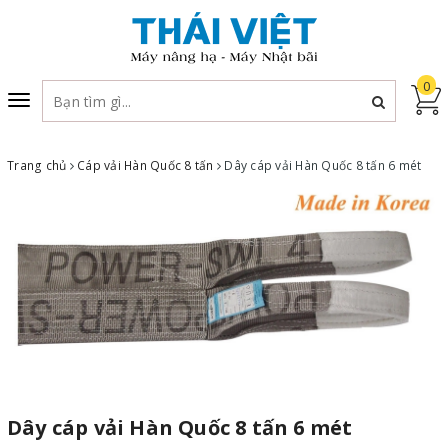
0
Toggle
navigation
Trang chủ
Cáp vải Hàn Quốc 8 tấn
Dây cáp vải Hàn Quốc 8 tấn 6 mét
Dây cáp vải Hàn Quốc 8 tấn 6 mét