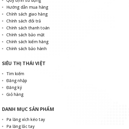
Quy định sử dụng
Hướng dẫn mua hàng
Chính sách giao hàng
Chính sách đổi trả
Chính sách thanh toán
Chính sách bảo mật
Chính sách kiểm hàng
Chính sách bảo hành
SIÊU THỊ THÁI VIỆT
Tìm kiếm
Đăng nhập
Đăng ký
Giỏ hàng
DANH MỤC SẢN PHẨM
Pa lăng xích kéo tay
Pa lăng lắc tay