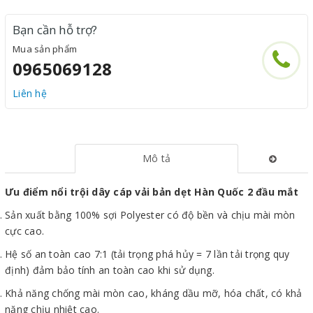
Bạn cần hỗ trợ?
Mua sản phẩm
0965069128
Liên hệ
Mô tả
Ưu điểm nổi trội dây cáp vải bản dẹt Hàn Quốc 2 đầu mắt
Sản xuất bằng 100% sợi Polyester có độ bền và chịu mài mòn
cực cao.
Hệ số an toàn cao 7:1 (tải trọng phá hủy = 7 lần tải trọng quy
định) đảm bảo tính an toàn cao khi sử dụng.
Khả năng chống mài mòn cao, kháng dầu mỡ, hóa chất, có khả
năng chịu nhiệt cao.